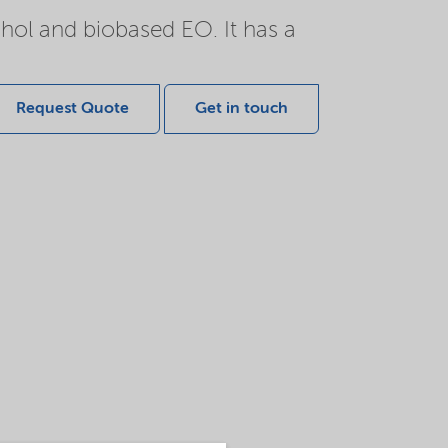
hol and biobased EO. It has a
Request Quote
Get in touch