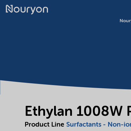
Nour
Ethylan 1008W 
Product Line
Surfactants - Non-io