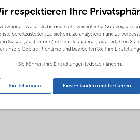
ir respektieren Ihre Privatsphär
 verwenden wesentliche und nicht wesentliche Cookies, um un
nste bereitzustellen, zu sichern, zu analysieren und zu verbess
ken Sie auf „Zustimmen“, um zu akzeptieren, oder erfahren Sie
er unsere Cookie-Richtlinie und bearbeiten Sie Ihre Einstellung
Sie können Ihre Einstellungen jederzeit ändern.
glish)
Einstellungen
Einverstanden und fortfahren