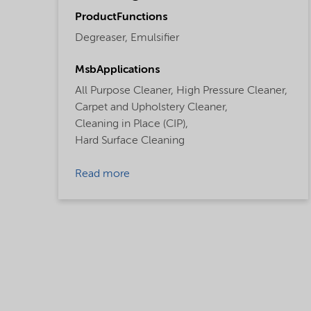
ProductFunctions
Degreaser,
Emulsifier
MsbApplications
All Purpose Cleaner,
High Pressure Cleaner,
Carpet and Upholstery Cleaner,
Cleaning in Place (CIP),
Hard Surface Cleaning
Read more