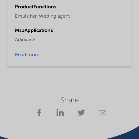
ProductFunctions
Emulsifier,
Wetting agent
MsbApplications
Adjuvants
Read more
Share