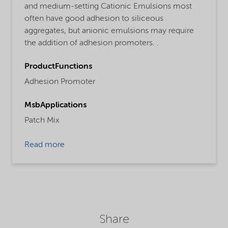
and medium-setting Cationic Emulsions most
often have good adhesion to siliceous
aggregates, but anionic emulsions may require
the addition of adhesion promoters. .
ProductFunctions
Adhesion Promoter
MsbApplications
Patch Mix
Read more
Share