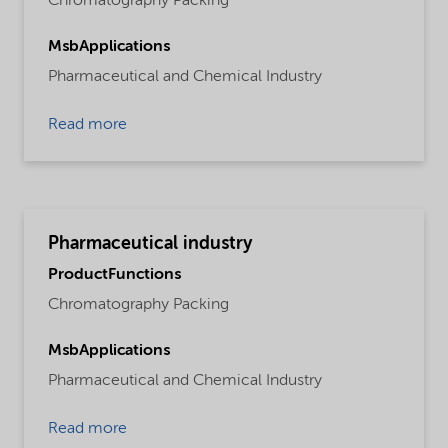
Chromatography Packing
MsbApplications
Pharmaceutical and Chemical Industry
Read more
Pharmaceutical industry
ProductFunctions
Chromatography Packing
MsbApplications
Pharmaceutical and Chemical Industry
Read more