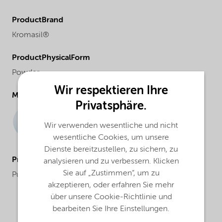
ProductBrand
Kromasil®
ProductPhysicalForm
Powder
Wir respektieren Ihre
Molecular drawing
Privatsphäre.
Wir verwenden wesentliche und nicht
wesentliche Cookies, um unsere
Dienste bereitzustellen, zu sichern, zu
ProductApplications
analysieren und zu verbessern. Klicken
Sie auf „Zustimmen“, um zu
Purification and analysis
akzeptieren, oder erfahren Sie mehr
über unsere Cookie-Richtlinie und
bearbeiten Sie Ihre Einstellungen.