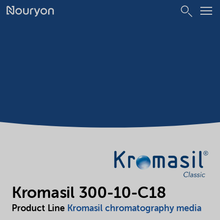
Kromasil 300-10-C18
Product Line
Kromasil chromatography media