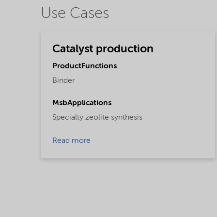
Use Cases
Catalyst production
ProductFunctions
Binder
MsbApplications
Specialty zeolite synthesis
Read more