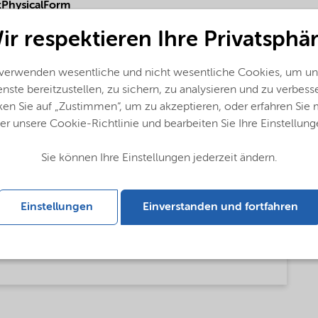
PhysicalForm
ir respektieren Ihre Privatsphär
 verwenden wesentliche und nicht wesentliche Cookies, um un
nste bereitzustellen, zu sichern, zu analysieren und zu verbess
ken Sie auf „Zustimmen“, um zu akzeptieren, oder erfahren Sie
er unsere Cookie-Richtlinie und bearbeiten Sie Ihre Einstellung
Sie können Ihre Einstellungen jederzeit ändern.
Einstellungen
Einverstanden und fortfahren