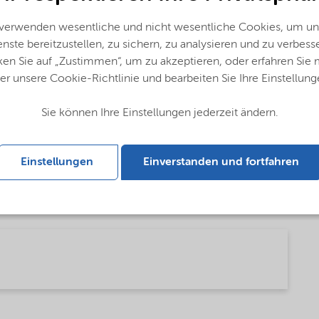
PhysicalForm
 verwenden wesentliche und nicht wesentliche Cookies, um un
nste bereitzustellen, zu sichern, zu analysieren und zu verbess
ken Sie auf „Zustimmen“, um zu akzeptieren, oder erfahren Sie
er unsere Cookie-Richtlinie und bearbeiten Sie Ihre Einstellung
Sie können Ihre Einstellungen jederzeit ändern.
Einstellungen
Einverstanden und fortfahren