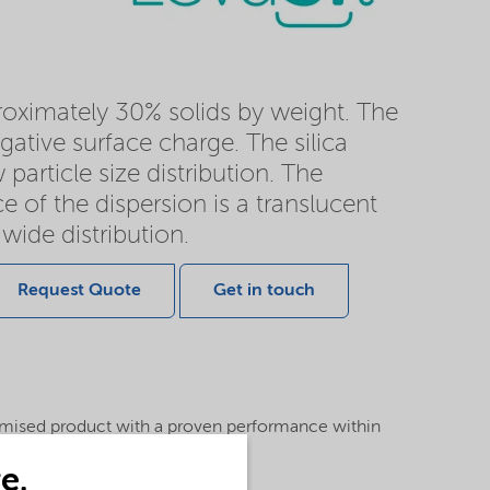
proximately 30% solids by weight. The
gative surface charge. The silica
particle size distribution. The
of the dispersion is a translucent
wide distribution.
Request Quote
Get in touch
imised product with a proven performance within
atment area.
e.