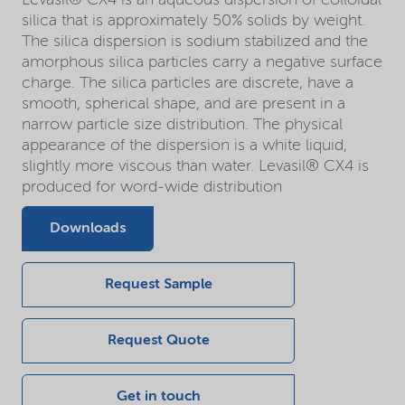
silica that is approximately 50% solids by weight.
The silica dispersion is sodium stabilized and the
amorphous silica particles carry a negative surface
charge. The silica particles are discrete, have a
smooth, spherical shape, and are present in a
narrow particle size distribution. The physical
appearance of the dispersion is a white liquid,
slightly more viscous than water. Levasil® CX4 is
produced for word-wide distribution
Downloads
Request Sample
Request Quote
Get in touch