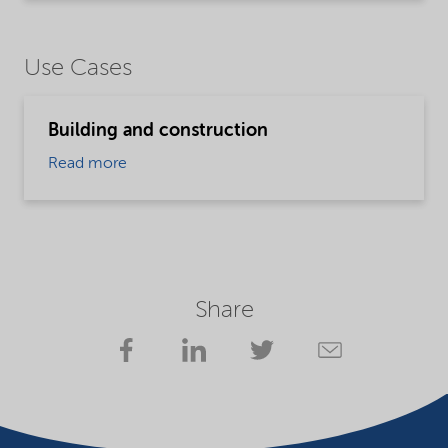
Use Cases
Building and construction
Read more
Share