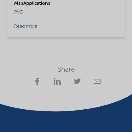
MsbApplications
PVC
Read more
Share