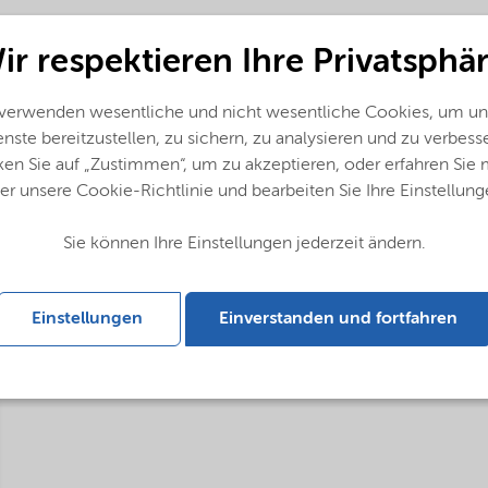
ir respektieren Ihre Privatsphär
 verwenden wesentliche und nicht wesentliche Cookies, um un
nste bereitzustellen, zu sichern, zu analysieren und zu verbess
ken Sie auf „Zustimmen“, um zu akzeptieren, oder erfahren Sie
er unsere Cookie-Richtlinie und bearbeiten Sie Ihre Einstellung
 (Portugais)
Sie können Ihre Einstellungen jederzeit ändern.
Einstellungen
Einverstanden und fortfahren