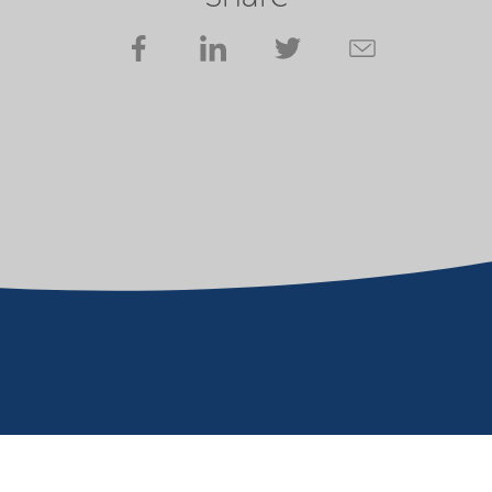
ement
Cookies