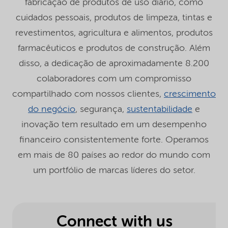
fabricação de produtos de uso diário, como
cuidados pessoais, produtos de limpeza, tintas e
revestimentos, agricultura e alimentos, produtos
farmacêuticos e produtos de construção. Além
disso, a dedicação de aproximadamente 8.200
colaboradores com um compromisso
compartilhado com nossos clientes,
crescimento
do negócio
, segurança,
sustentabilidade
e
inovação tem resultado em um desempenho
financeiro consistentemente forte. Operamos
em mais de 80 países ao redor do mundo com
um portfólio de marcas líderes do setor.
Connect with us