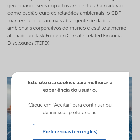
gerenciando seus impactos ambientais. Considerado
como padrão ouro de relatórios ambientais, o CDP
mantém a coleção mais abrangente de dados
ambientais corporativos do mundo e está totalmente
alinhado ao Task Force on Climate-related Financial
Disclosures (TCFD).
Este site usa cookies para melhorar a
experiência do usuário.
Clique em "Aceitar" para continuar ou
definir suas preferências.
Preferências (em inglês)