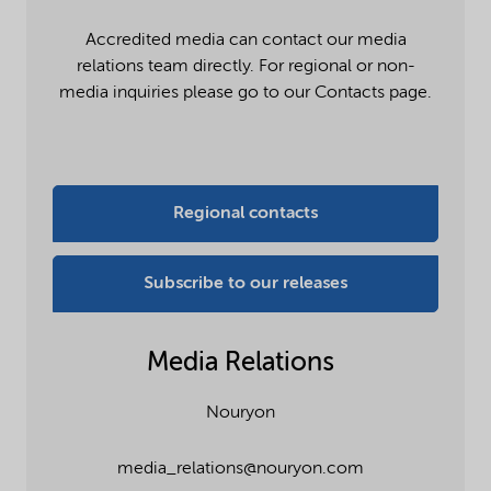
Accredited media can contact our media
relations team directly. For regional or non-
media inquiries please go to our Contacts page.
Regional contacts
Subscribe to our releases
Media Relations
Nouryon
media_relations@nouryon.com