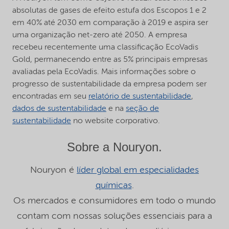
absolutas de gases de efeito estufa dos Escopos 1 e 2
em 40% até 2030 em comparação à 2019 e aspira ser
uma organização net-zero até 2050. A empresa
recebeu recentemente uma classificação EcoVadis
Gold, permanecendo entre as 5% principais empresas
avaliadas pela EcoVadis. Mais informações sobre o
progresso de sustentabilidade da empresa podem ser
encontradas em seu
relatório de sustentabilidade
,
dados de sustentabilidade
e na
seção de
sustentabilidade
no website corporativo.
Sobre a Nouryon.
Nouryon é
líder global em especialidades
químicas
.
Os mercados e consumidores em todo o mundo
contam com nossas soluções essenciais para a