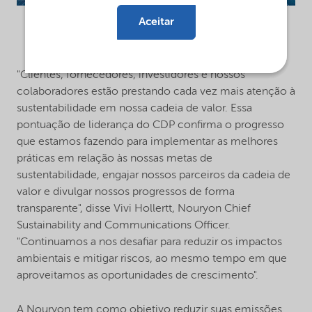
Aceitar
"Clientes, fornecedores, investidores e nossos
colaboradores estão prestando cada vez mais atenção à
sustentabilidade em nossa cadeia de valor. Essa
pontuação de liderança do CDP confirma o progresso
que estamos fazendo para implementar as melhores
práticas em relação às nossas metas de
sustentabilidade, engajar nossos parceiros da cadeia de
valor e divulgar nossos progressos de forma
transparente", disse Vivi Hollertt, Nouryon Chief
Sustainability and Communications Officer.
"Continuamos a nos desafiar para reduzir os impactos
ambientais e mitigar riscos, ao mesmo tempo em que
aproveitamos as oportunidades de crescimento".
A Nouryon tem como objetivo reduzir suas emissões