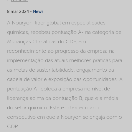
8 mar 2024 -
News
A Nouryon, líder global em especialidades
químicas, recebeu pontuação A- na categoria de
Mudanças Climáticas do CDP, em
reconhecimento ao progresso da empresa na
implementação das atuais melhores práticas para
as metas de sustentabilidade, engajamento da
cadeia de valor e exposição das oportunidades. A
pontuação A- coloca a empresa no nível de
liderança acima da pontuação B, que é a média
do setor químico. Este é o terceiro ano
consecutivo em que a Nouryon se engaja com o
CDP.