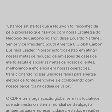
"Estamos satisfeitos que a Nouryon foi reconhecida
pelo progresso que fizemos com nossa Estratégia do
Negócio de Carbono no ano", disse Eduardo Nardinelli,
Senior Vice President, South America & Global Carbon
Business Leader. "Nossos esforços estão em atingir
nossas metas de redução de emissões de gases de
efeito estufa e apoiar as metas de nossos clientes,
melhorando a eficiência em nossas operações,
transicionando nossas unidades fabris para energia
elétrica de fontes renováveis e colaborando com
nossos parceiros na cadeia de valor".
O CDP é uma organização global sem fins lucrativos
que administra o sistema mundial de divulgação
ambiental para empresas, cidades, estados e regiões,