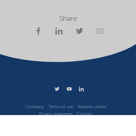
Share
Company
Terms of use
Website owner
Privacy statement
Cookies