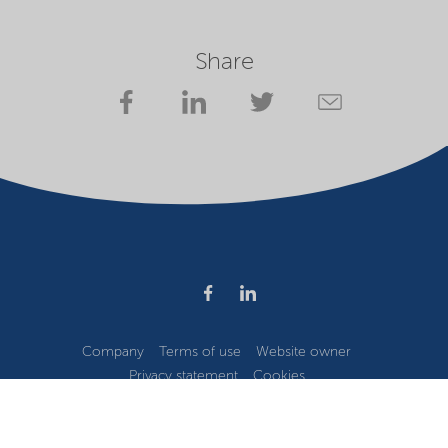
Share
Company
Terms of use
Website owner
Privacy statement
Cookies