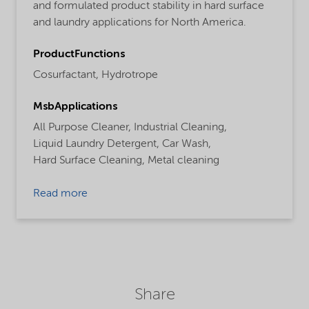
and formulated product stability in hard surface
and laundry applications for North America.
ProductFunctions
Cosurfactant,
Hydrotrope
MsbApplications
All Purpose Cleaner,
Industrial Cleaning,
Liquid Laundry Detergent,
Car Wash,
Hard Surface Cleaning,
Metal cleaning
Read more
Share