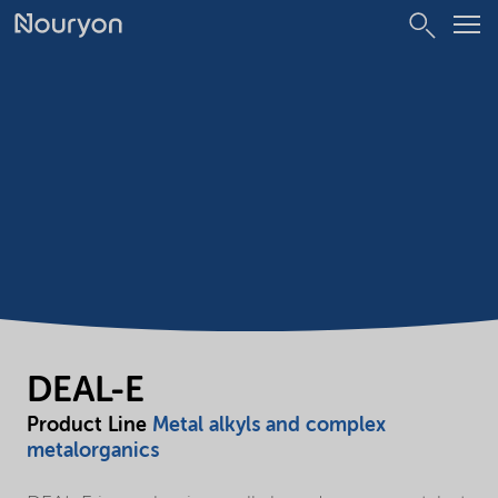
DEAL-E
Product Line
Metal alkyls and complex
metalorganics