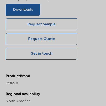
Downloads
Request Sample
Request Quote
Get in touch
ProductBrand
Petro®
Regional availability
North America