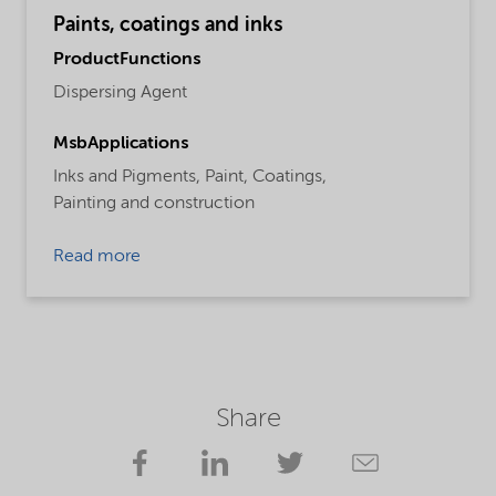
Paints, coatings and inks
ProductFunctions
Dispersing Agent
MsbApplications
Inks and Pigments,
Paint,
Coatings,
Painting and construction
Read more
Share