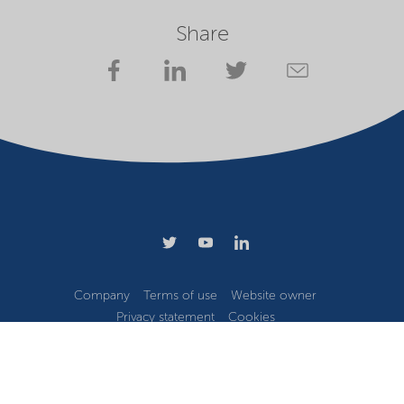
Share
Company
Terms of use
Website owner
Privacy statement
Cookies