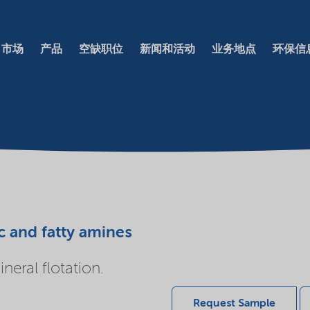
市场
产品
空缺职位
新闻和活动
业务地点
环保信
c and fatty amines
eral flotation.
Request Sample