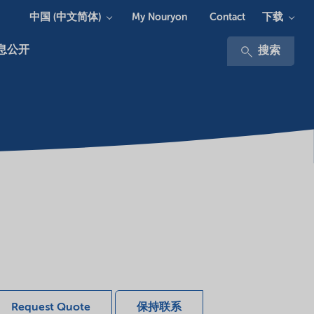
中国 (中文简体)
下载
My Nouryon
Contact
息公开
搜索
Request Quote
保持联系