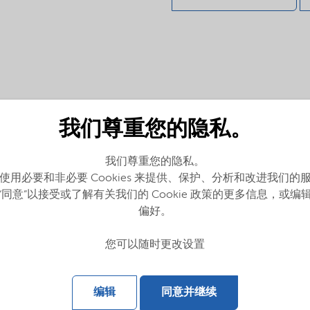
我们尊重您的隐私。
我们尊重您的隐私。
使用必要和非必要 Cookies 来提供、保护、分析和改进我们的
“同意”以接受或了解有关我们的 Cookie 政策的更多信息，或编
偏好。
您可以随时更改设置
编辑
同意并继续