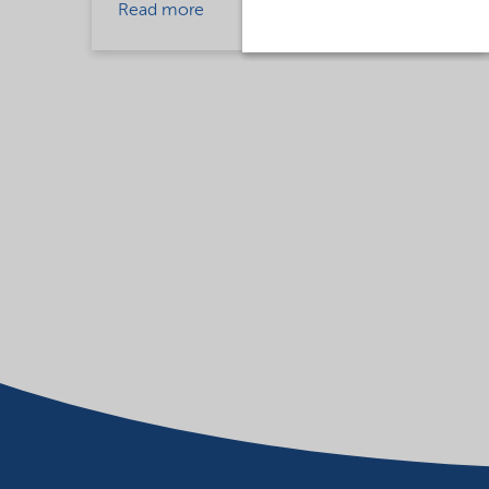
Read more