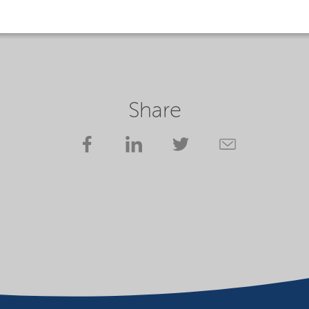
Share