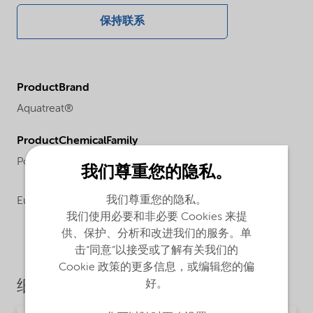
保持联系
ProductBrand
Aquatreat®
ProductChemicalFamily
Polymer
我们尊重您的隐私。
我们尊重您的隐私。
Europe,
North America
我们使用必要和非必要 Cookies 来提
供、保护、分析和改进我们的服务。单
击“同意”以接受或了解有关我们的
Cookie 政策的更多信息，或编辑您的偏
好。
细分市场