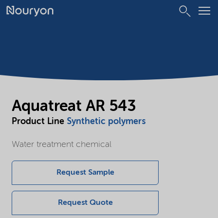
Aquatreat AR 543
Product Line
Synthetic polymers
Water treatment chemical
Request Sample
Request Quote