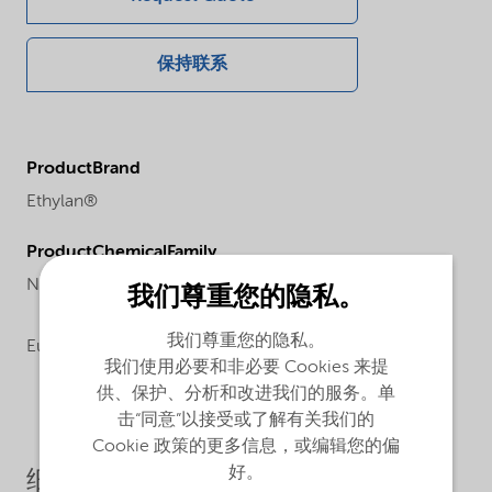
保持联系
ProductBrand
Ethylan®
ProductChemicalFamily
Nonionic surfactant
我们尊重您的隐私。
我们尊重您的隐私。
Europe
我们使用必要和非必要 Cookies 来提
供、保护、分析和改进我们的服务。单
击“同意”以接受或了解有关我们的
Cookie 政策的更多信息，或编辑您的偏
好。
细分市场