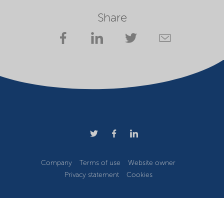
Share
Company
Terms of use
Website owner
Privacy statement
Cookies