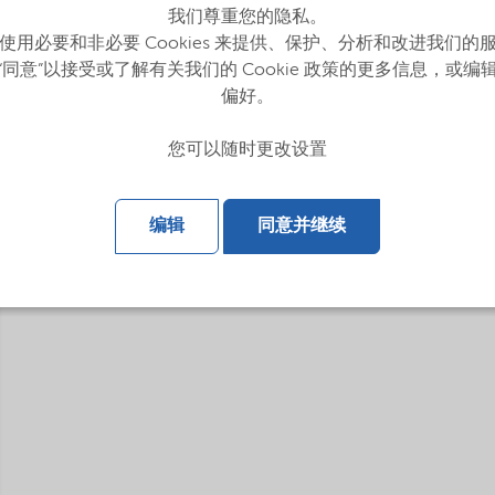
我们尊重您的隐私。
使用必要和非必要 Cookies 来提供、保护、分析和改进我们的
“同意”以接受或了解有关我们的 Cookie 政策的更多信息，或编
偏好。
您可以随时更改设置
编辑
同意并继续