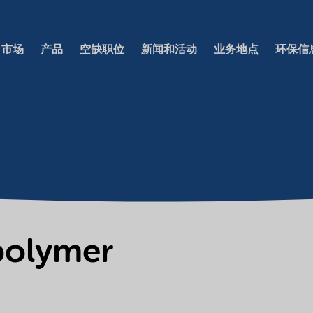
市场
产品
空缺职位
新闻和活动
业务地点
环保信
polymer