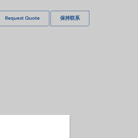
Request Quote
保持联系