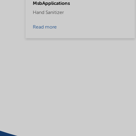
MsbApplications
Hand Sanitizer
Read more