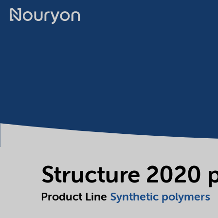
Structure 2020 
Product Line
Synthetic polymers