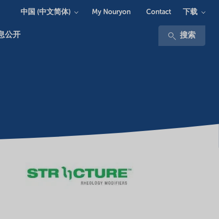
中国 (中文简体)
下载
My Nouryon
Contact
息公开
搜索