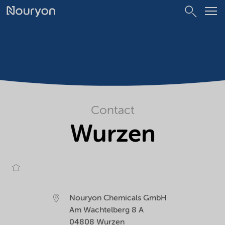
Contact
Wurzen
Nouryon Chemicals GmbH
Am Wachtelberg 8 A
04808
Wurzen