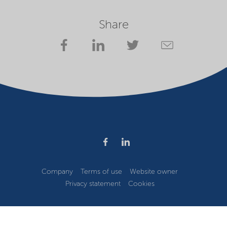
Share
Company
Terms of use
Website owner
Privacy statement
Cookies