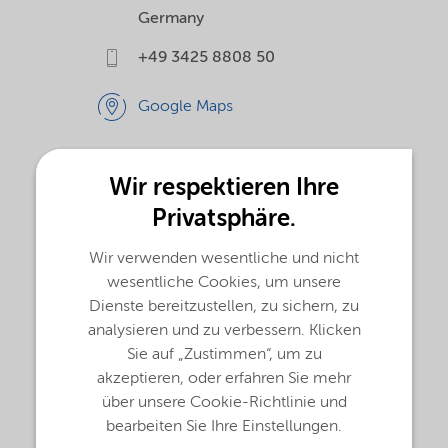
Germany
+49 3425 8808 50
Google Maps
Wir respektieren Ihre
Privatsphäre.
Wir verwenden wesentliche und nicht
wesentliche Cookies, um unsere
Dienste bereitzustellen, zu sichern, zu
analysieren und zu verbessern. Klicken
Sie auf „Zustimmen“, um zu
akzeptieren, oder erfahren Sie mehr
über unsere Cookie-Richtlinie und
bearbeiten Sie Ihre Einstellungen.