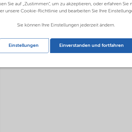
ken Sie auf „Zustimmen“, um zu akzeptieren, oder erfahren Sie
er unsere Cookie-Richtlinie und bearbeiten Sie Ihre Einstellung
Sie können Ihre Einstellungen jederzeit ändern.
Einstellungen
Einverstanden und fortfahren