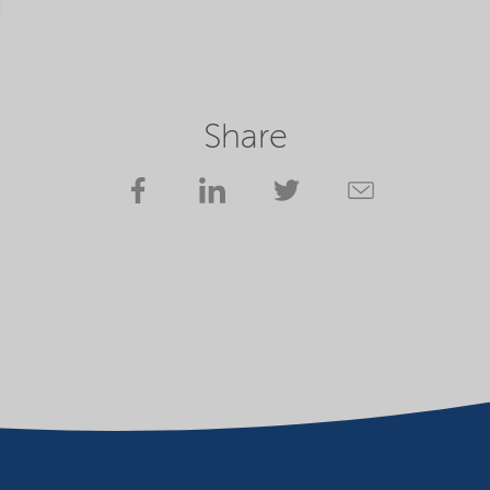
Share