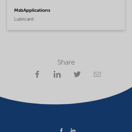
MsbApplications
Lubricant
Share