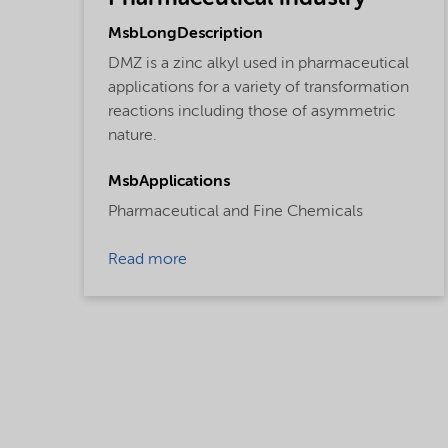
MsbLongDescription
DMZ is a zinc alkyl used in pharmaceutical
applications for a variety of transformation
reactions including those of asymmetric
nature.
MsbApplications
Pharmaceutical and Fine Chemicals
Read more