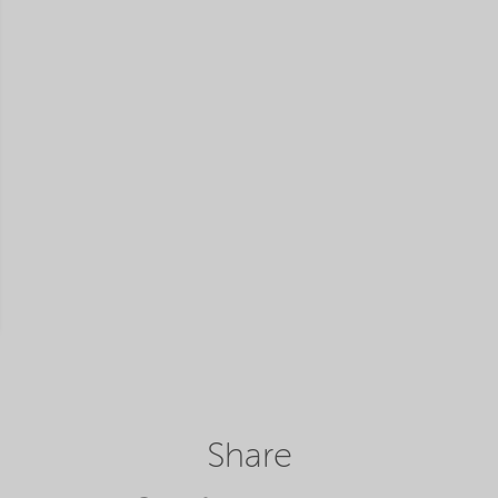
Share