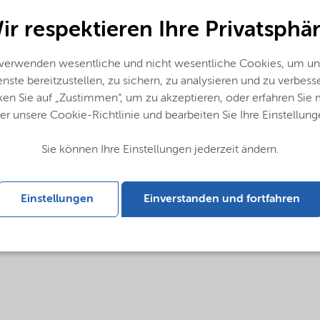
lzinc
ir respektieren Ihre Privatsphär
 verwenden wesentliche und nicht wesentliche Cookies, um un
nste bereitzustellen, zu sichern, zu analysieren und zu verbess
ken Sie auf „Zustimmen“, um zu akzeptieren, oder erfahren Sie
er unsere Cookie-Richtlinie und bearbeiten Sie Ihre Einstellung
Sie können Ihre Einstellungen jederzeit ändern.
English)
Einstellungen
Einverstanden und fortfahren