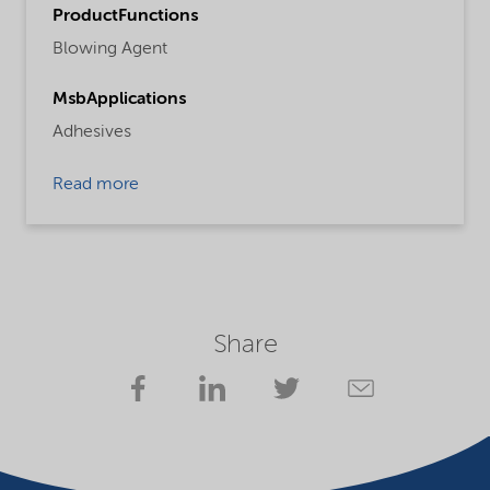
ProductFunctions
Blowing Agent
MsbApplications
Adhesives
Read more
Share