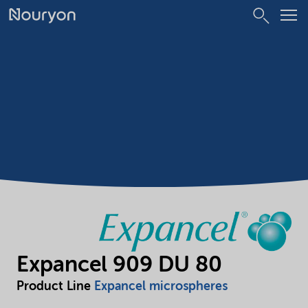
Expancel 909 DU 80
Product Line
Expancel microspheres