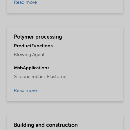
Read more
Polymer processing
ProductFunctions
Blowing Agent
MsbApplications
Silicone rubber,
Elastomer
Read more
Building and construction