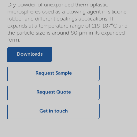
Dry powder of unexpanded thermoplastic
microspheres used as a blowing agent in silicone
rubber and different coatings applications. It
expands at a temperature range of 118-187°C and
the particle size is around 80 µm in its expanded
form.
Downloads
Request Sample
Request Quote
Get in touch