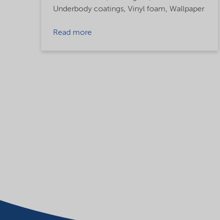
Underbody coatings,
Vinyl foam,
Wallpaper
Read more