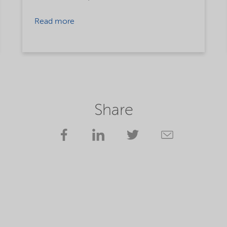
Read more
Share