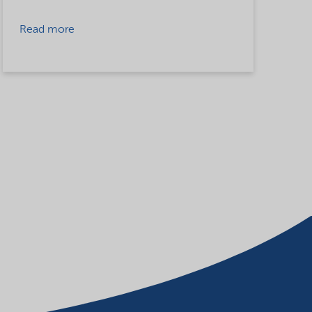
Read more