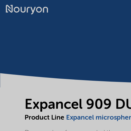
Expancel 909 D
Product Line
Expancel microsphe