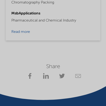
Chromatography Packing
MsbApplications
Pharmaceutical and Chemical Industry
Read more
Share