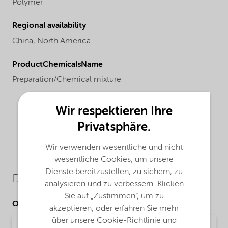
Polymer
Regional availability
China,
North America
ProductChemicalsName
Preparation/Chemical mixture
Wir respektieren Ihre
Privatsphäre.
Wir verwenden wesentliche und nicht
wesentliche Cookies, um unsere
Dienste bereitzustellen, zu sichern, zu
Downloads
analysieren und zu verbessern. Klicken
Sie auf „Zustimmen“, um zu
Other Documents
akzeptieren, oder erfahren Sie mehr
über unsere Cookie-Richtlinie und