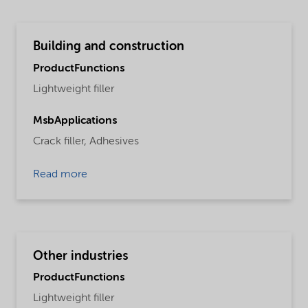
Building and construction
ProductFunctions
Lightweight filler
MsbApplications
Crack filler,
Adhesives
Read more
Other industries
ProductFunctions
Lightweight filler