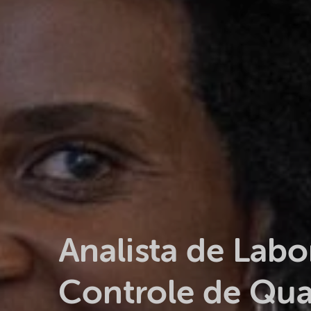
Analista de Labo
Controle de Qua