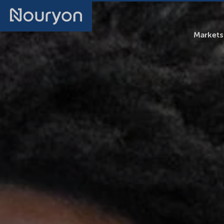
Markets