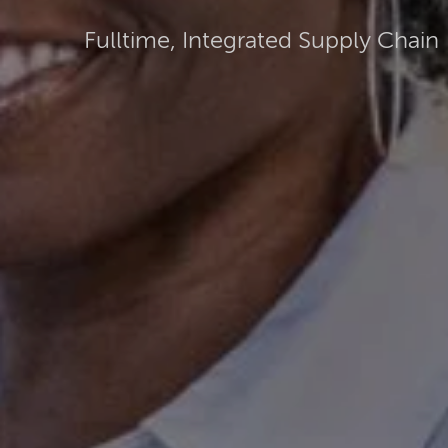
Fulltime, Integrated Supply Chain