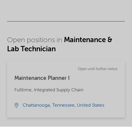
Maintenance &
Open positions in
Lab Technician
Open until further notice
Maintenance Planner I
Fulltime, Integrated Supply Chain
Chattanooga, Tennessee, United States