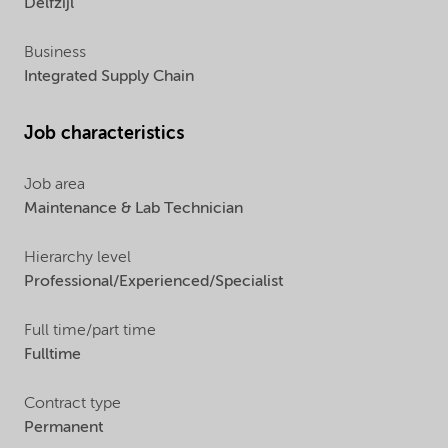
Delfzijl
Business
Integrated Supply Chain
Job characteristics
Job area
Maintenance & Lab Technician
Hierarchy level
Professional/Experienced/Specialist
Full time/part time
Fulltime
Contract type
Permanent