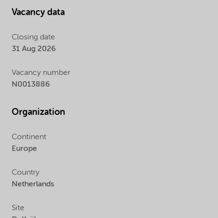
Vacancy data
Closing date
31 Aug 2026
Vacancy number
N0013886
Organization
Continent
Europe
Country
Netherlands
Site