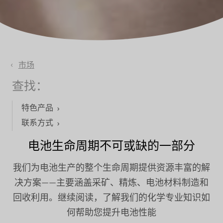
市场
查找：
特色产品
联系方式
电池生命周期不可或缺的一部分
我们为电池生产的整个生命周期提供资源丰富的解
决方案——主要涵盖采矿、精炼、电池材料制造和
回收利用。继续阅读，了解我们的化学专业知识如
何帮助您提升电池性能