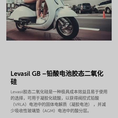
Levasil GB –铅酸电池胶态二氧化
硅
Levasil胶态二氧化硅是一种极具成本效益且易于使用
的选择，可用于凝胶化硫酸，以获得阀控式铅酸
（VRLA）电池中的固体电解质（凝胶电池） ，并减
少吸收性玻璃垫（AGM）电池中的酸分层。