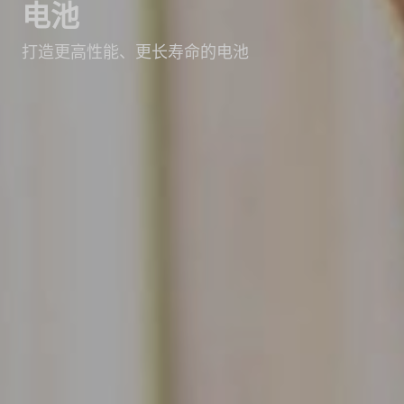
电池
打造更高性能、更长寿命的电池