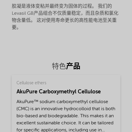
胶凝是液体变粘并最终变为固体的过程。 我们的
Levasil GB产品组合不仅质量稳定，而且杂质和氯化
物含量低。 这对使用寿命更长的高性能电池至关重
要。
产品
特色
Cellulose ethers
AkuPure Carboxymethyl Cellulose
AkuPure™ sodium carboxymethyl cellulose
(CMC) is an innovative hydrocolloid that is both
bio-based and biodegradable. This makes it an
excellent sustainable choice. It can be tailored
for specific applications, including use in