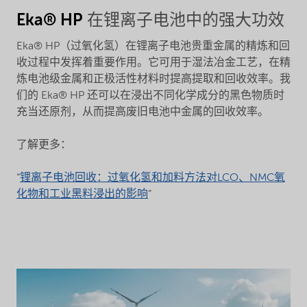
Eka® HP
在锂离子电池中的强大功效
Eka® HP（过氧化氢）在锂离子电池贵重金属的精炼和回
收过程中发挥着重要作用。它可用于湿法冶金工艺，在精
炼电池级金属和正极活性材料时提高提取和回收效率。我
们的 Eka® HP 还可以在浸出不同化学成分的黑色物质时
充当还原剂，从而提高废旧电池中金属的回收效率。
了解更多：
“
锂离子电池回收：过氧化氢和加料方法对LCO、NMC氧
化物和工业黑料浸出的影响
”