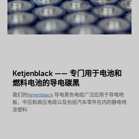
Ketjenblack —— 专门用于电池和
燃料电池的导电碳黑
我们的
Ketjenblack
导电黑色电缆广泛应用于导电地
板、中压和高压电缆以及包括汽车零件在内的静电喷
涂塑料