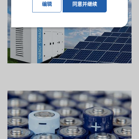
编辑
同意并继续