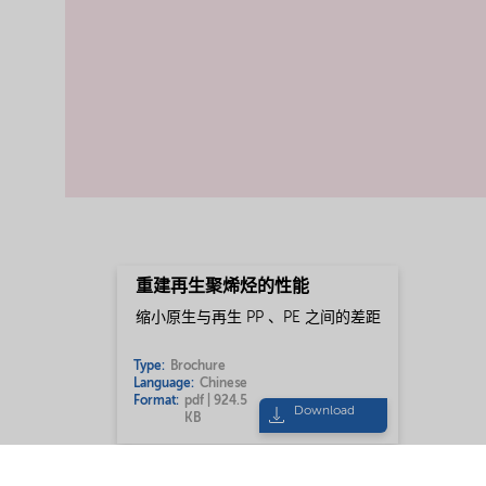
重建再生聚烯烃的性能
缩小原生与再生 PP 、PE 之间的差距
Type:
Brochure
Language:
Chinese
Format:
pdf | 924.5
Download
KB