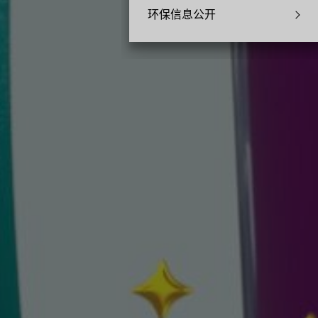
环保信息公开