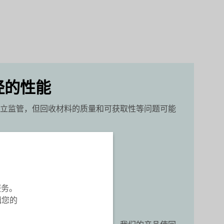
烃的性能
建立监管，但回收材料的质量和可获取性等问题可能
服务。
辑您的