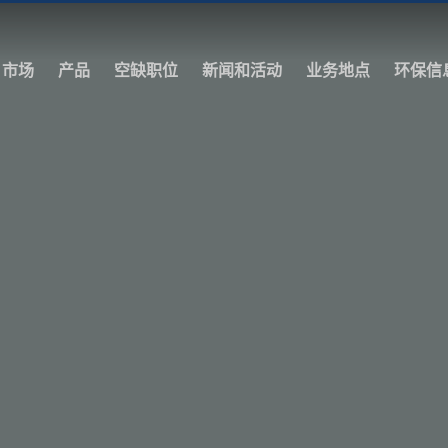
市场
产品
空缺职位
新闻和活动
业务地点
环保信