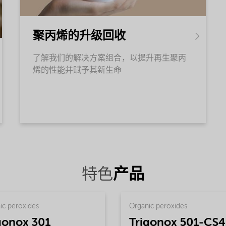
聚丙烯的升级回收
了解我们的解决方案组合，以提升再生聚丙
烯的性能并赋予其新生命
特色
产品
ic peroxides
Organic peroxides
gonox 301
Trigonox 501-CS