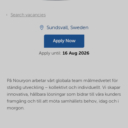
Search vacancies
Sundsvall, Sweden
Apply Now
Apply until:
16 Aug 2026
På Nouryon arbetar vårt globala team målmedvetet för
ständig utveckling – kollektivt och individuellt. Vi skapar
innovativa, hållbara lösningar som bidrar till våra kunders
framgång och till att möta samhällets behov, idag och i
morgon.