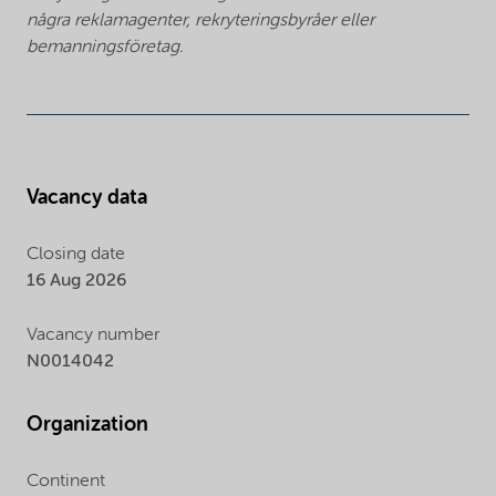
några reklamagenter, rekryteringsbyråer eller
bemanningsföretag.
Vacancy data
Closing date
16 Aug 2026
Vacancy number
N0014042
Organization
Continent