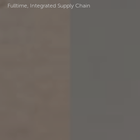
Fulltime, Integrated Supply Chain