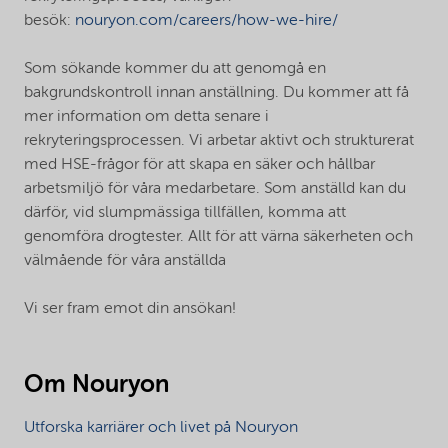
besök:
nouryon.com/careers/how-we-hire/
Som sökande kommer du att genomgå en
bakgrundskontroll innan anställning. Du kommer att få
mer information om detta senare i
rekryteringsprocessen. Vi arbetar aktivt och strukturerat
med HSE-frågor för att skapa en säker och hållbar
arbetsmiljö för våra medarbetare. Som anställd kan du
därför, vid slumpmässiga tillfällen, komma att
genomföra drogtester. Allt för att värna säkerheten och
välmående för våra anställda
Vi ser fram emot din ansökan!
Om Nouryon
Utforska karriärer och livet på Nouryon