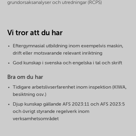
grundorsaksanalyser och utredningar (RCPS)
Vi tror att du har
Eftergymnasial utbildning inom exempelvis maskin,
drift eller motsvarande relevant inriktning
God kunskap i svenska och engelska i tal och skrift
Bra om du har
Tidigare arbetslivserfarenhet inom inspektion (KIWA,
besiktning osv.)
Djup kunskap gällande AFS 2023:11 och AFS 2023:5
och övrigt styrande regelverk inom
verksamhetsområdet