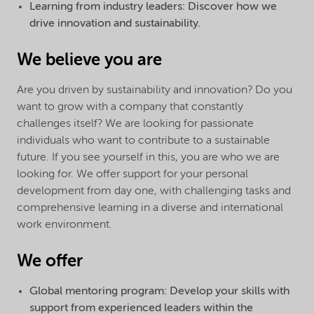
Learning from industry leaders: Discover how we
drive innovation and sustainability.
We believe you are
Are you driven by sustainability and innovation? Do you
want to grow with a company that constantly
challenges itself? We are looking for passionate
individuals who want to contribute to a sustainable
future. If you see yourself in this, you are who we are
looking for. We offer support for your personal
development from day one, with challenging tasks and
comprehensive learning in a diverse and international
work environment.
We offer
Global mentoring program: Develop your skills with
support from experienced leaders within the