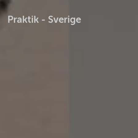
Praktik - Sverige