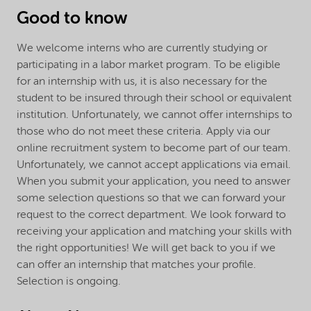
Good to know
We welcome interns who are currently studying or
participating in a labor market program. To be eligible
for an internship with us, it is also necessary for the
student to be insured through their school or equivalent
institution. Unfortunately, we cannot offer internships to
those who do not meet these criteria. Apply via our
online recruitment system to become part of our team.
Unfortunately, we cannot accept applications via email.
When you submit your application, you need to answer
some selection questions so that we can forward your
request to the correct department. We look forward to
receiving your application and matching your skills with
the right opportunities! We will get back to you if we
can offer an internship that matches your profile.
Selection is ongoing.