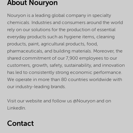
About Nouryon
Nouryon is a leading global company in specialty
chemicals. Industries and consumers around the world
rely on our solutions for the production of essential
everyday products such as hygiene items, cleaning
products, paint, agricultural products, food,
pharmaceuticals, and building materials. Moreover, the
shared commitment of our 7,900 employees to our
customers, growth, safety, sustainability, and innovation
has led to consistently strong economic performance.
We operate in more than 80 countries worldwide with
our industry-leading brands.
Visit our website and follow us @Nouryon and on
LinkedIn.
Contact