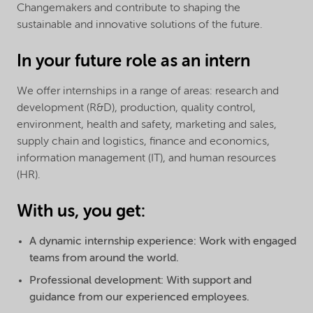
Changemakers and contribute to shaping the
sustainable and innovative solutions of the future.
In your future role as an intern
We offer internships in a range of areas: research and
development (R&D), production, quality control,
environment, health and safety, marketing and sales,
supply chain and logistics, finance and economics,
information management (IT), and human resources
(HR).
With us, you get:
A dynamic internship experience: Work with engaged
teams from around the world.
Professional development: With support and
guidance from our experienced employees.