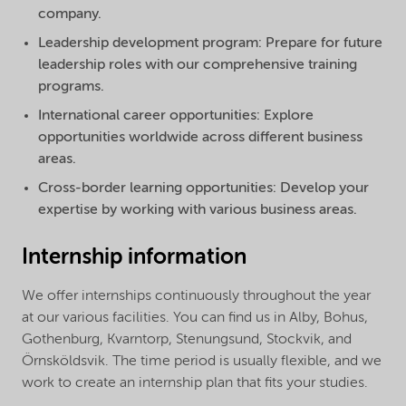
company.
Leadership development program: Prepare for future
leadership roles with our comprehensive training
programs.
International career opportunities: Explore
opportunities worldwide across different business
areas.
Cross-border learning opportunities: Develop your
expertise by working with various business areas.
Internship information
We offer internships continuously throughout the year
at our various facilities. You can find us in Alby, Bohus,
Gothenburg, Kvarntorp, Stenungsund, Stockvik, and
Örnsköldsvik. The time period is usually flexible, and we
work to create an internship plan that fits your studies.