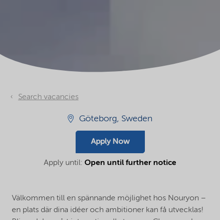
Search vacancies
Göteborg, Sweden
Apply Now
Apply until:
Open until further notice
Välkommen till en spännande möjlighet hos Nouryon –
en plats där dina idéer och ambitioner kan få utvecklas!