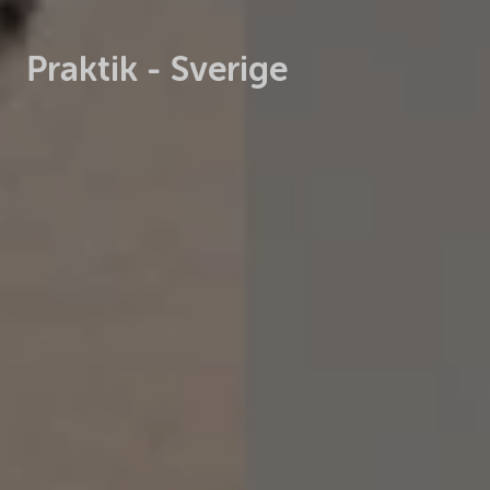
Praktik - Sverige