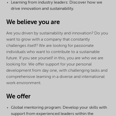
Learning from industry leaders: Discover how we
drive innovation and sustainability.
We believe you are
Are you driven by sustainability and innovation? Do you
want to grow with a company that constantly
challenges itself? We are looking for passionate
individuals who want to contribute to a sustainable
future. If you see yourself in this, you are who we are
looking for. We offer support for your personal
development from day one, with challenging tasks and
comprehensive learning in a diverse and international
work environment.
We offer
Global mentoring program: Develop your skills with
support from experienced leaders within the