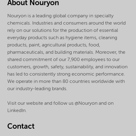
About Nouryon
Nouryon is a leading global company in specialty
chemicals. Industries and consumers around the world
rely on our solutions for the production of essential
everyday products such as hygiene items, cleaning
products, paint, agricultural products, food,
pharmaceuticals, and building materials. Moreover, the
shared commitment of our 7,900 employees to our
customers, growth, safety, sustainability, and innovation
has led to consistently strong economic performance.
We operate in more than 80 countries worldwide with
our industry-leading brands.
Visit our website and follow us @Nouryon and on
LinkedIn.
Contact