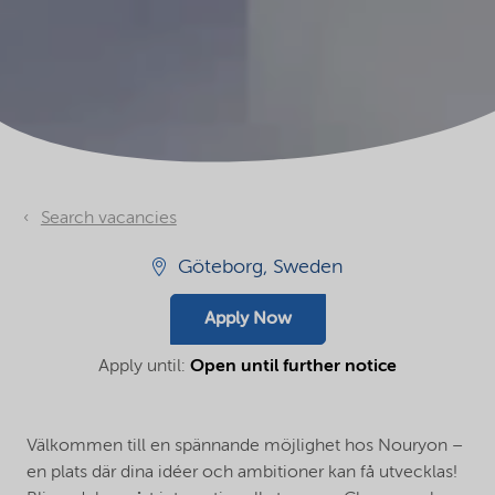
Search vacancies
Göteborg, Sweden
Apply Now
Apply until:
Open until further notice
Välkommen till en spännande möjlighet hos Nouryon –
en plats där dina idéer och ambitioner kan få utvecklas!