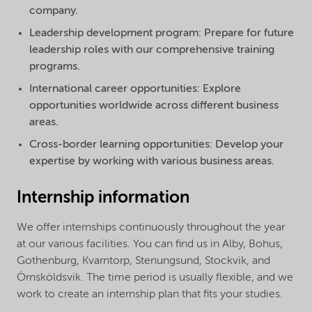
company.
Leadership development program: Prepare for future
leadership roles with our comprehensive training
programs.
International career opportunities: Explore
opportunities worldwide across different business
areas.
Cross-border learning opportunities: Develop your
expertise by working with various business areas.
Internship information
We offer internships continuously throughout the year
at our various facilities. You can find us in Alby, Bohus,
Gothenburg, Kvarntorp, Stenungsund, Stockvik, and
Örnsköldsvik. The time period is usually flexible, and we
work to create an internship plan that fits your studies.