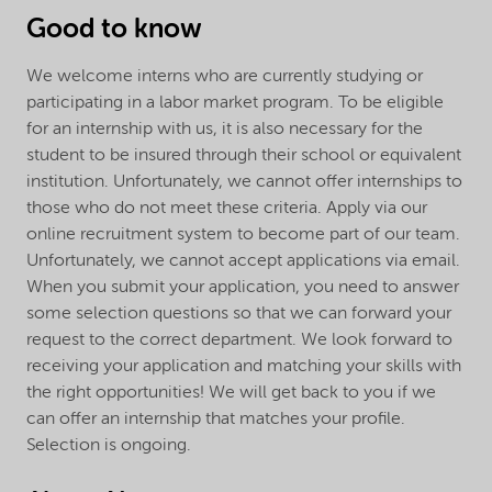
Good to know
We welcome interns who are currently studying or
participating in a labor market program. To be eligible
for an internship with us, it is also necessary for the
student to be insured through their school or equivalent
institution. Unfortunately, we cannot offer internships to
those who do not meet these criteria. Apply via our
online recruitment system to become part of our team.
Unfortunately, we cannot accept applications via email.
When you submit your application, you need to answer
some selection questions so that we can forward your
request to the correct department. We look forward to
receiving your application and matching your skills with
the right opportunities! We will get back to you if we
can offer an internship that matches your profile.
Selection is ongoing.