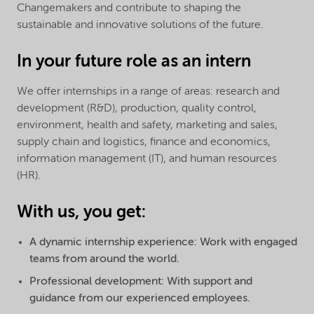
Changemakers and contribute to shaping the
sustainable and innovative solutions of the future.
In your future role as an intern
We offer internships in a range of areas: research and
development (R&D), production, quality control,
environment, health and safety, marketing and sales,
supply chain and logistics, finance and economics,
information management (IT), and human resources
(HR).
With us, you get:
A dynamic internship experience: Work with engaged
teams from around the world.
Professional development: With support and
guidance from our experienced employees.